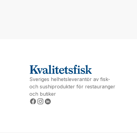
Sveriges helhetsleverantör av fisk-
och sushiprodukter för restauranger
och butiker