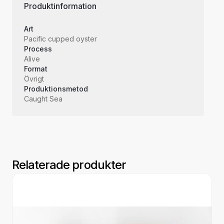
Produktinformation
Art
Pacific cupped oyster
Process
Alive
Format
Övrigt
Produktionsmetod
Caught Sea
Relaterade produkter