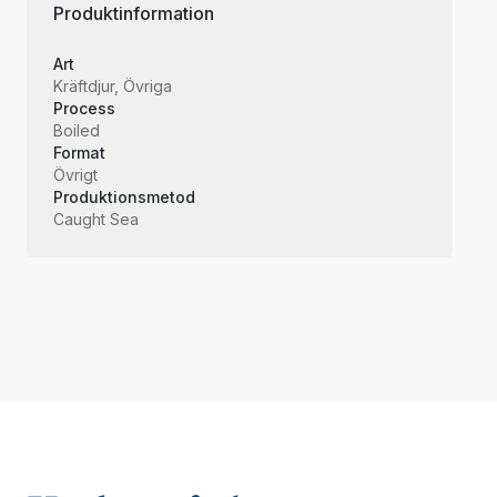
Produktinformation
Art
Kräftdjur, Övriga
Process
Boiled
Format
Övrigt
Produktionsmetod
Caught Sea