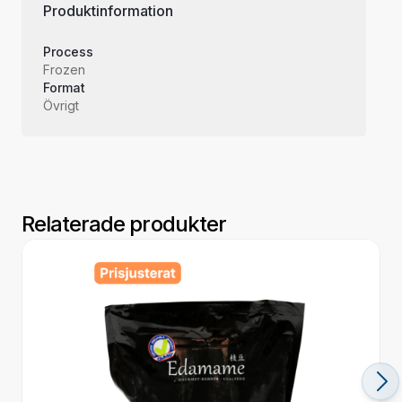
Produktinformation
Process
Frozen
Format
Övrigt
Relaterade produkter